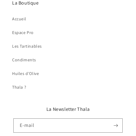
La Boutique
Accueil
Espace Pro
Les Tartinables
Condiments
Huiles d'Olive
Thala ?
La Newsletter Thala
E-mail