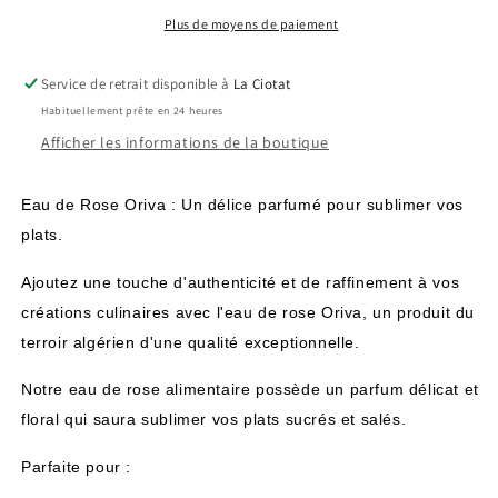
50cl
50cl
Plus de moyens de paiement
Service de retrait disponible à
La Ciotat
Habituellement prête en 24 heures
Afficher les informations de la boutique
Eau de Rose
Oriva : Un délice parfumé pour sublimer vos
plats.
Ajoutez une touche d'authenticité et de raffinement à vos
créations culinaires avec l'eau de rose Oriva, un produit du
terroir algérien d'une qualité exceptionnelle.
Notre eau de rose alimentaire possède un parfum délicat et
floral qui saura sublimer vos plats sucrés et salés.
Parfaite pour :