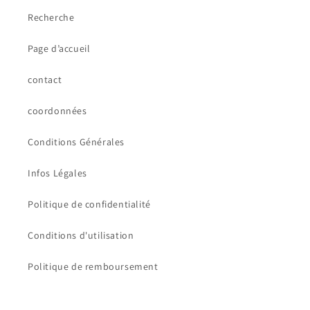
Recherche
Page d’accueil
contact
coordonnées
Conditions Générales
Infos Légales
Politique de confidentialité
Conditions d'utilisation
Politique de remboursement